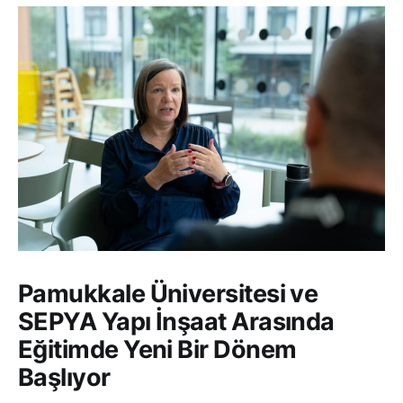
Pamukkale Üniversitesi ve
SEPYA Yapı İnşaat Arasında
Eğitimde Yeni Bir Dönem
Başlıyor