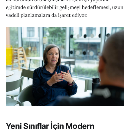
eğitimde sürdürülebilir gelişmeyi hedeflemesi, uzun
vadeli planlamalara da işaret ediyor.
Yeni Sınıflar İçin Modern