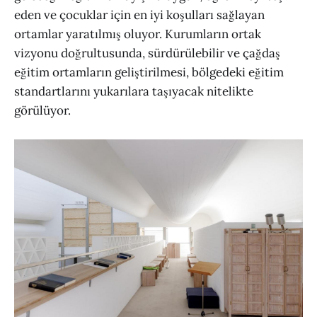
eden ve çocuklar için en iyi koşulları sağlayan
ortamlar yaratılmış oluyor. Kurumların ortak
vizyonu doğrultusunda, sürdürülebilir ve çağdaş
eğitim ortamların geliştirilmesi, bölgedeki eğitim
standartlarını yukarılara taşıyacak nitelikte
görülüyor.