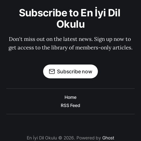
Subscribe to En İyi Dil 
Okulu
Don't miss out on the latest news. Sign up now to 
get access to the library of members-only articles.
Subscribe now
Home
RSS Feed
En İyi Dil Okulu © 2026. Powered by
Ghost