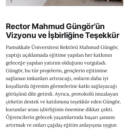
Rector Mahmud Güngör’ün
Vizyonu ve İşbirliğine Teşekkür
Pamukkale Üniversitesi Rektörü Mahmud Güngör,
yaptığı açıklamada eğitime yapılan her katkının
geleceğe yapılan yatırım olduğunu vurguladı.
Güngör, bu tür projelerin, gençlerin eğitimine
sağlanan imkanları artıracağı, onların daha iyi
koşullarda öğrenim görmelerine katkı sağlayacağı
görüşünü dile getirdi. Ayrıca, protokolü imzalayan
şirketin destek ve katılımına teşekkür eden Güngör,
kurumlar arası işbirliğinin önemine dikkat çekti.
Öğrencilerin gelecek yaşamlarında başarı şansını
artırmak ve onları çağdaş eğitim anlayışına uygun