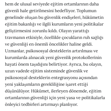
hem de ulusal seviyede eğitim ortamlarının daha
güvenli hale getirilmesini hedefliyor. Toplumun
genelinde oluşan bu güvenlik endişeleri, hükümetin
eğitim bakanlığı ve ilgili kurumların yeni politikalar
geliştirmesini zorunlu kıldı. Olayın yarattığı
travmanın etkisiyle, özellikle çocukların ruh sağlığı
ve güvenliği en önemli öncelikler haline geldi.
Uzmanlar, psikososyal desteklerin artırılması ve
kurumlarda alınacak yeni güvenlik protokollerinin
hayati önem taşıdığını belirtiyor. Ayrıca, bu olayın,
uzun vadede eğitim sisteminde güvenlik ve
psikososyal desteklerin entegrasyonu açısından
yeni yaklaşımların gerekliliğine işaret ettiği
düşünülüyor. Hükümet, ilerleyen dönemde, eğitim
ortamlarının güvenliği için yeni yasa ve politikalarla
önleyici tedbirleri artırmayı planlıyor.