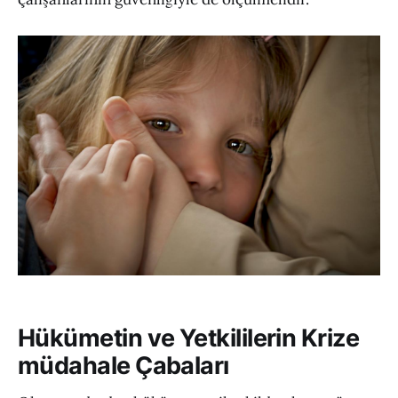
Hükümetin ve Yetkililerin Krize
müdahale Çabaları