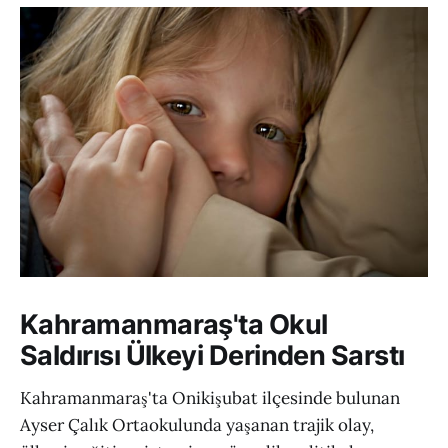
Kahramanmaraş'ta Okul
Saldırısı Ülkeyi Derinden Sarstı
Kahramanmaraş'ta Onikişubat ilçesinde bulunan
Ayser Çalık Ortaokulunda yaşanan trajik olay,