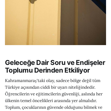
Geleceğe Dair Soru ve Endişeler
Toplumu Derinden Etkiliyor
Kahramanmaraş'taki olay, sadece bölge değil tüm
Türkiye açısından ciddi bir uyarı niteliğindedir.
Öğrencilerin ve eğitimcilerin güvenliği, aslında her
ülkenin temel öncelikleri arasında yer almalıdır.
Toplum, çocuklarının güvende olduğunu bilmek ve