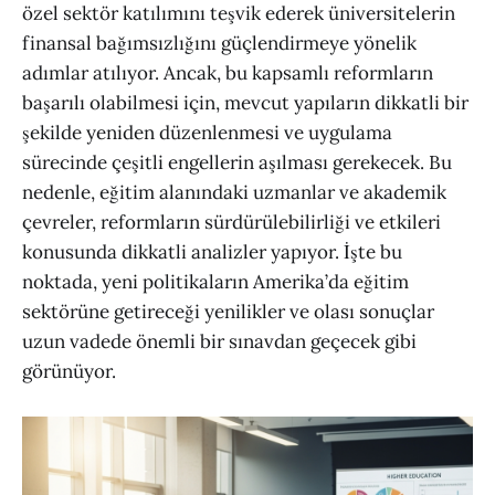
özel sektör katılımını teşvik ederek üniversitelerin
finansal bağımsızlığını güçlendirmeye yönelik
adımlar atılıyor. Ancak, bu kapsamlı reformların
başarılı olabilmesi için, mevcut yapıların dikkatli bir
şekilde yeniden düzenlenmesi ve uygulama
sürecinde çeşitli engellerin aşılması gerekecek. Bu
nedenle, eğitim alanındaki uzmanlar ve akademik
çevreler, reformların sürdürülebilirliği ve etkileri
konusunda dikkatli analizler yapıyor. İşte bu
noktada, yeni politikaların Amerika’da eğitim
sektörüne getireceği yenilikler ve olası sonuçlar
uzun vadede önemli bir sınavdan geçecek gibi
görünüyor.