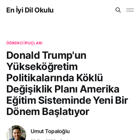
En İyi Dil Okulu
ÖĞRENCI İPUÇLARI
Donald Trump'un
Yükseköğretim
Politikalarında Köklü
Değişiklik Planı Amerika
Eğitim Sisteminde Yeni Bir
Dönem Başlatıyor
Umut Topaloğlu