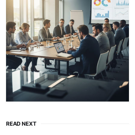
READ NEXT