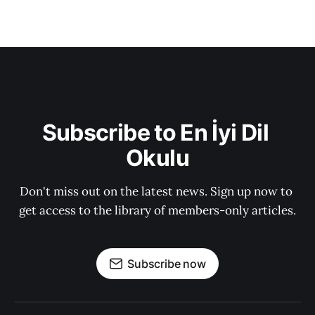
Subscribe to En İyi Dil 
Okulu
Don't miss out on the latest news. Sign up now to 
get access to the library of members-only articles.
Subscribe now