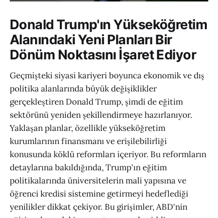
Donald Trump'ın Yükseköğretim
Alanındaki Yeni Planları Bir
Dönüm Noktasını İşaret Ediyor
Geçmişteki siyasi kariyeri boyunca ekonomik ve dış
politika alanlarında büyük değişiklikler
gerçekleştiren Donald Trump, şimdi de eğitim
sektörünü yeniden şekillendirmeye hazırlanıyor.
Yaklaşan planlar, özellikle yükseköğretim
kurumlarının finansmanı ve erişilebilirliği
konusunda köklü reformları içeriyor. Bu reformların
detaylarına bakıldığında, Trump'ın eğitim
politikalarında üniversitelerin mali yapısına ve
öğrenci kredisi sistemine getirmeyi hedeflediği
yenilikler dikkat çekiyor. Bu girişimler, ABD'nin