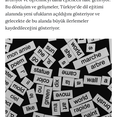
Bu dönüşüm ve gelişmeler, Türkiye'de dil eğitimi
alanında yeni ufukların açıldığını gösteriyor ve
gelecekte de bu alanda büyük ilerlemeler
kaydedileceğini gösteriyor.