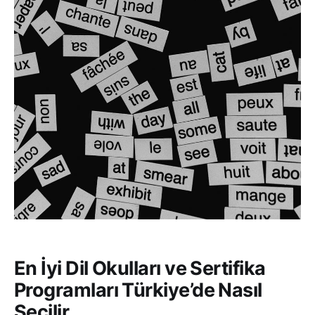
En İyi Dil Okulları ve Sertifika
Programları Türkiye’de Nasıl
Seçilir