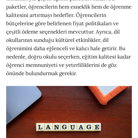
paketler, öğrencilerin hem esneklik hem de öğrenme
kalitesini artırmayı hedefler. Öğrencilerin
bütçelerine göre belirlenen fiyat politikaları ve
çeşitli ödeme seçenekleri mevcuttur. Ayrıca, dil
okullarının sunduğu kültürel etkinlikler, dil
öğrenimini daha eğlenceli ve kalıcı hale getirir. Bu
nedenle, doğru okulu seçerken, eğitim kalitesi kadar
öğrenci memnuniyeti ve yeterliliklerini de göz
önünde bulundurmak gerekir.