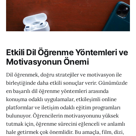
Etkili Dil Öğrenme Yöntemleri ve
Motivasyonun Önemi
Dil öğrenmek, doğru stratejiler ve motivasyon ile
birleştiğinde daha etkili sonuçlar verir. Günümüzde
en başarılı dil öğrenme yöntemleri arasında
konuşma odaklı uygulamalar, etkileşimli online
platformlar ve iletişim odaklı eğitim programları
bulunuyor. Öğrencilerin motivasyonunu yüksek
tutmak için, öğrenme sürecini eğlenceli ve anlamlı
hale getirmek çok önemlidir. Bu amaçla, film, dizi,