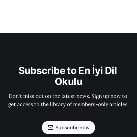
Subscribe to En İyi Dil 
Okulu
Don't miss out on the latest news. Sign up now to 
get access to the library of members-only articles.
Subscribe now