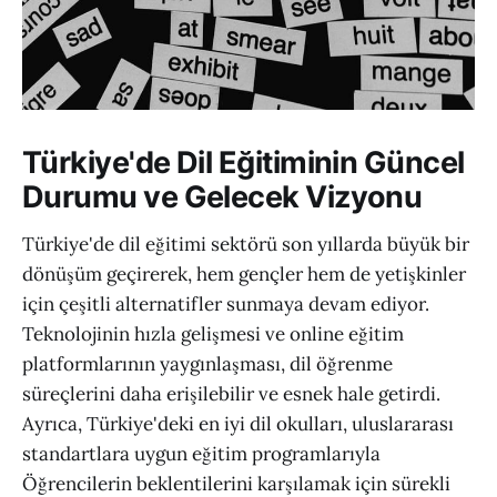
Türkiye'de Dil Eğitiminin Güncel
Durumu ve Gelecek Vizyonu
Türkiye'de dil eğitimi sektörü son yıllarda büyük bir
dönüşüm geçirerek, hem gençler hem de yetişkinler
için çeşitli alternatifler sunmaya devam ediyor.
Teknolojinin hızla gelişmesi ve online eğitim
platformlarının yaygınlaşması, dil öğrenme
süreçlerini daha erişilebilir ve esnek hale getirdi.
Ayrıca, Türkiye'deki en iyi dil okulları, uluslararası
standartlara uygun eğitim programlarıyla
Öğrencilerin beklentilerini karşılamak için sürekli