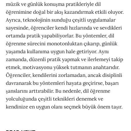
müzik ve günlük konuşma pratikleriyle dil
öğrenimine doğal bir akış kazandırmak etkili oluyor.
Ayrıca, teknolojinin sunduğu çeşitli uygulamalar
sayesinde, öğrenciler kendi hızlarında ve sevdikleri
ortamda pratik yapabiliyorlar. Bu yöntemler, dil
öğrenme sürecini monotonluktan çıkarıp, günlük
yaşamda kullanıma uygun hale getiriyor. Aynı
zamanda, düzenli pratik yapmak ve ilerlemeyi takip
etmek, motivasyonu yüksek tutmanın anahtarıdır.
Öğrenciler, kendilerini zorlamadan, ancak disiplinli
davranarak bu yöntemleri hayata geçirirse, başarı
şanslarını arttırabilir. Bu nedenle, dil öğrenme
yolculuğunda çeşitli teknikleri denemek ve
kendinize en uygun olanı seçmek büyük önem taşır.