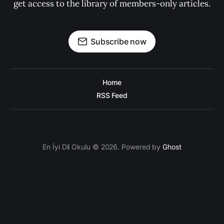
get access to the library of members-only articles.
Subscribe now
Home
RSS Feed
En İyi Dil Okulu © 2026. Powered by
Ghost