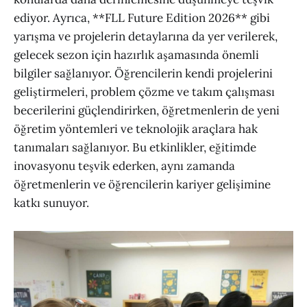
ediyor. Ayrıca, **FLL Future Edition 2026** gibi
yarışma ve projelerin detaylarına da yer verilerek,
gelecek sezon için hazırlık aşamasında önemli
bilgiler sağlanıyor. Öğrencilerin kendi projelerini
geliştirmeleri, problem çözme ve takım çalışması
becerilerini güçlendirirken, öğretmenlerin de yeni
öğretim yöntemleri ve teknolojik araçlara hak
tanımaları sağlanıyor. Bu etkinlikler, eğitimde
inovasyonu teşvik ederken, aynı zamanda
öğretmenlerin ve öğrencilerin kariyer gelişimine
katkı sunuyor.