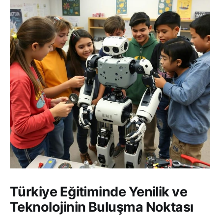
Türkiye Eğitiminde Yenilik ve
Teknolojinin Buluşma Noktası