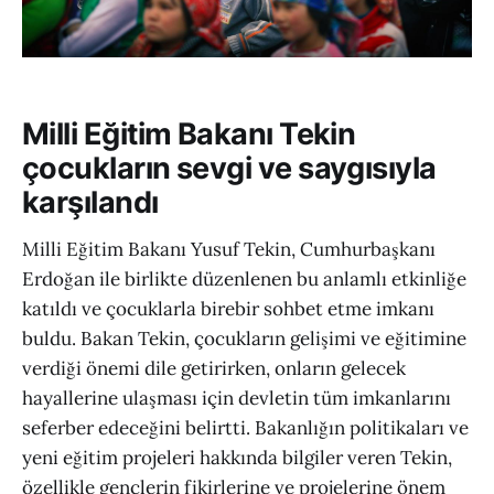
Milli Eğitim Bakanı Tekin
çocukların sevgi ve saygısıyla
karşılandı
Milli Eğitim Bakanı Yusuf Tekin, Cumhurbaşkanı
Erdoğan ile birlikte düzenlenen bu anlamlı etkinliğe
katıldı ve çocuklarla birebir sohbet etme imkanı
buldu. Bakan Tekin, çocukların gelişimi ve eğitimine
verdiği önemi dile getirirken, onların gelecek
hayallerine ulaşması için devletin tüm imkanlarını
seferber edeceğini belirtti. Bakanlığın politikaları ve
yeni eğitim projeleri hakkında bilgiler veren Tekin,
özellikle gençlerin fikirlerine ve projelerine önem