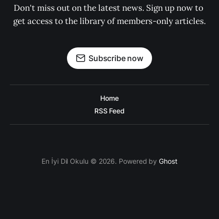
Don't miss out on the latest news. Sign up now to 
get access to the library of members-only articles.
Subscribe now
Home
RSS Feed
En İyi Dil Okulu © 2026. Powered by
Ghost