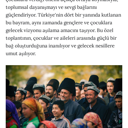
toplumsal dayanışmayı ve sevgi bağlarını
güçlendiriyor. Türkiye'nin dört bir yanında kutlanan
bu bayram, aynı zamanda gençlere ve çocuklara
gelecek vizyonu aşılama amacını taşıyor. Bu özel
toplantının, çocuklar ve aileleri arasında güçlü bir
bağ oluşturduğuna inanılıyor ve gelecek nesillere
umut aşılıyor.