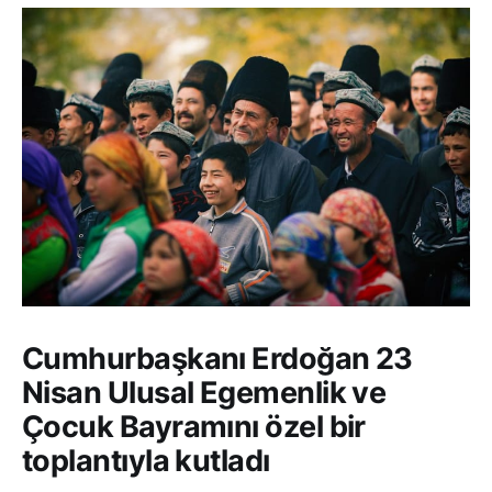
Cumhurbaşkanı Erdoğan 23
Nisan Ulusal Egemenlik ve
Çocuk Bayramını özel bir
toplantıyla kutladı