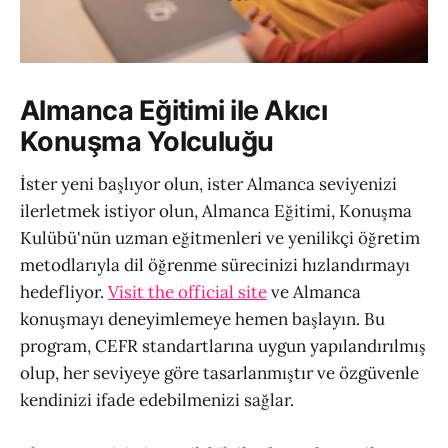
Almanca Eğitimi ile Akıcı
Konuşma Yolculuğu
İster yeni başlıyor olun, ister Almanca seviyenizi
ilerletmek istiyor olun, Almanca Eğitimi, Konuşma
Kulübü'nün uzman eğitmenleri ve yenilikçi öğretim
metodlarıyla dil öğrenme sürecinizi hızlandırmayı
hedefliyor.
Visit the official site
ve Almanca
konuşmayı deneyimlemeye hemen başlayın. Bu
program, CEFR standartlarına uygun yapılandırılmış
olup, her seviyeye göre tasarlanmıştır ve özgüvenle
kendinizi ifade edebilmenizi sağlar.