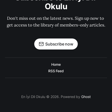
Okulu
Don't miss out on the latest news. Sign up now to 
get access to the library of members-only articles.
Subscribe now
Home
RSS Feed
En İyi Dil Okulu © 2026. Powered by
Ghost