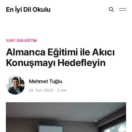
En İyi Dil Okulu
YURT DIŞI EĞITIM
Almanca Eğitimi ile Akıcı
Konuşmayı Hedefleyin
Mehmet Tuğlu
02 Tem 2026
2 min